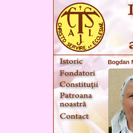
Bogdan 